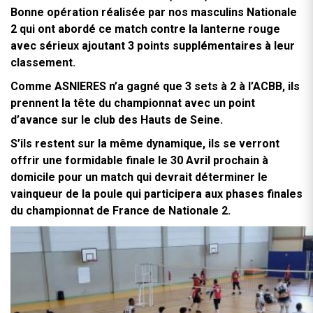
Bonne opération réalisée par nos masculins Nationale
2 qui ont abordé ce match contre la lanterne rouge
avec sérieux ajoutant 3 points supplémentaires à leur
classement.
Comme ASNIERES n’a gagné que 3 sets à 2 à l’ACBB, ils
prennent la tête du championnat avec un point
d’avance sur le club des Hauts de Seine.
S’ils restent sur la même dynamique, ils se verront
offrir une formidable finale le 30 Avril prochain à
domicile pour un match qui devrait déterminer le
vainqueur de la poule qui participera aux phases finales
du championnat de France de Nationale 2.