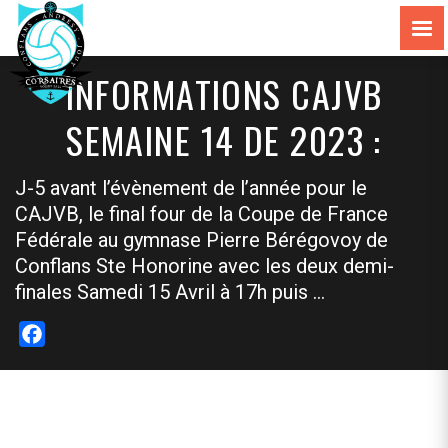
INFORMATIONS CAJVB
SEMAINE 14 DE 2023 :
J-5 avant l’évènement de l’année pour le
CAJVB, le final four de la Coupe de France
Fédérale au gymnase Pierre Bérégovoy de
Conflans Ste Honorine avec les deux demi-
finales Samedi 15 Avril à 17h puis …
Facebook