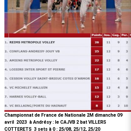
Championnat de France de Nationale 2M dimanche 09
avril 2023 à Andrésy : le CAJVB 2 bat VILLERS
COTTERETS 3 sets à 0 : 25/08, 25/12, 25/20