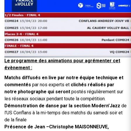
Le programme des animations pour agrémenter cet
évènement :
Matchs diffusés en live par notre équipe technique et
commentés
par nos experts et
clichés réalisés par
notre photographe qui seront
postés régulièrement sur
les réseaux sociaux pendant toute la compétition.
Démonstration de danse par la section Modern’Jazz
de
l’US Conflans à la mi-temps des matchs du samedi soir et
de la finale
Présence de Jean –Christophe MAISONNEUVE,