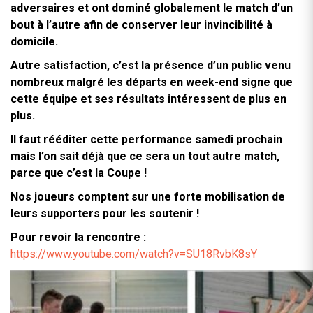
adversaires et ont dominé globalement le match d’un
bout à l’autre afin de conserver leur invincibilité à
domicile.
Autre satisfaction, c’est la présence d’un public venu
nombreux malgré les départs en week-end signe que
cette équipe et ses résultats intéressent de plus en
plus.
Il faut rééditer cette performance samedi prochain
mais l’on sait déjà que ce sera un tout autre match,
parce que c’est la Coupe !
Nos joueurs comptent sur une forte mobilisation de
leurs supporters pour les soutenir !
Pour revoir la rencontre :
https://www.youtube.com/watch?v=SU18RvbK8sY