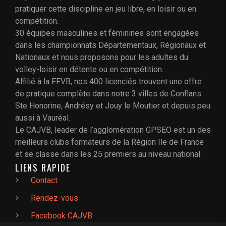
pratiquer cette discipline en jeu libre, en loisir ou en
compétition.
30 équipes masculines et féminines sont engagées
dans les championnats Départementaux, Régionaux et
Nationaux et nous proposons pour les adultes du
volley-loisir en détente ou en compétition.
Affilié à la FFVB, nos 400 licenciés trouvent une offre
de pratique complète dans notre 3 villes de Conflans
Ste Honorine, Andrésy et Jouy le Moutier et depuis peu
aussi à Vauréal.
Le CAJVB, leader de l’agglomération GPSEO est un des
meilleurs clubs formateurs de la Région Ile de France
et se classe dans les 25 premiers au niveau national.
LIENS RAPIDE
Contact
Rendez-vous
Facebook CAJVB