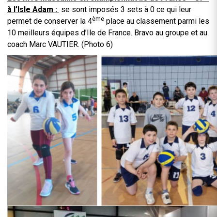
à l’Isle Adam :
se sont imposés 3 sets à 0 ce qui leur
ème
permet de conserver la 4
place au classement parmi les
10 meilleurs équipes d’Ile de France. Bravo au groupe et au
coach Marc VAUTIER. (Photo 6)