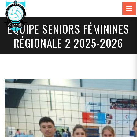
EQUIPE SENIORS FÉMININES
RÉGIONALE 2 2025-2026