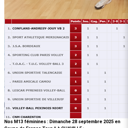
Nos M13 féminines : Dimanche 28 septembre 2025 en