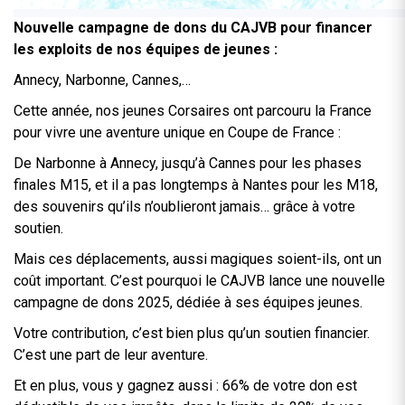
Nouvelle campagne de dons du CAJVB pour financer
les exploits de nos équipes de jeunes :
Annecy, Narbonne, Cannes,…
Cette année, nos jeunes Corsaires ont parcouru la France
pour vivre une aventure unique en Coupe de France :
De Narbonne à Annecy, jusqu’à Cannes pour les phases
finales M15, et il a pas longtemps à Nantes pour les M18,
des souvenirs qu’ils n’oublieront jamais… grâce à votre
soutien.
Mais ces déplacements, aussi magiques soient-ils, ont un
coût important. C’est pourquoi le CAJVB lance une nouvelle
campagne de dons 2025, dédiée à ses équipes jeunes.
Votre contribution, c’est bien plus qu’un soutien financier.
C’est une part de leur aventure.
Et en plus, vous y gagnez aussi : 66% de votre don est