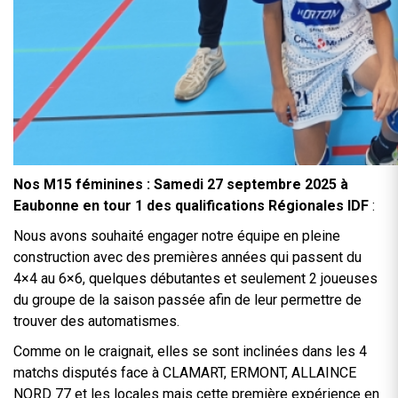
Nos M15 féminines : Samedi 27 septembre 2025 à
Eaubonne en tour 1 des qualifications Régionales IDF
:
Nous avons souhaité engager notre équipe en pleine
construction avec des premières années qui passent du
4×4 au 6×6, quelques débutantes et seulement 2 joueuses
du groupe de la saison passée afin de leur permettre de
trouver des automatismes.
Comme on le craignait, elles se sont inclinées dans les 4
matchs disputés face à CLAMART, ERMONT, ALLAINCE
NORD 77 et les locales mais cette première expérience en