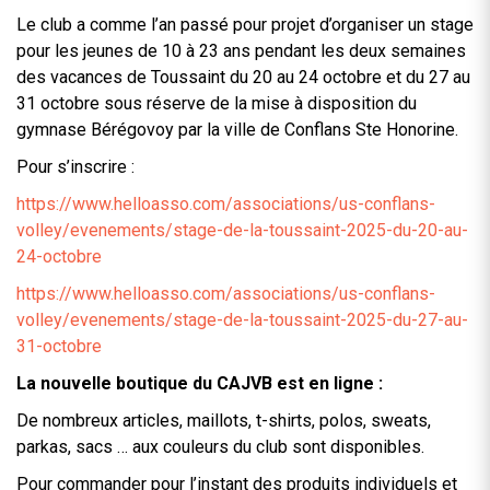
Le club a comme l’an passé pour projet d’organiser un stage
pour les jeunes de 10 à 23 ans pendant les deux semaines
des vacances de Toussaint du 20 au 24 octobre et du 27 au
31 octobre sous réserve de la mise à disposition du
gymnase Bérégovoy par la ville de Conflans Ste Honorine.
Pour s’inscrire :
https://www.helloasso.com/associations/us-conflans-
volley/evenements/stage-de-la-toussaint-2025-du-20-au-
24-octobre
https://www.helloasso.com/associations/us-conflans-
volley/evenements/stage-de-la-toussaint-2025-du-27-au-
31-octobre
La nouvelle boutique du CAJVB est en ligne :
De nombreux articles, maillots, t-shirts, polos, sweats,
parkas, sacs … aux couleurs du club sont disponibles.
Pour commander pour l’instant des produits individuels et