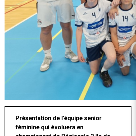
Présentation de l’équipe senior
féminine qui évoluera en