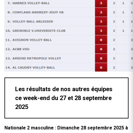
Les résultats de nos autres équipes
ce week-end du 27 et 28 septembre
2025
Nationale 2 masculine :
Dimanche 28 septembre 2025 à