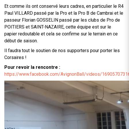
Et comme ils ont conservé leurs cadres, en particulier le R4
Paul VILLARD passé par la Pro et la Pro B de Cambrai et le
passeur Florian GOSSELIN passé par les clubs de Pro de
POITIERS et SAINT-NAZAIRE, cette équipe est sur le
papier redoutable et cela se confirme sur le terrain en ce
début de saison.
Il faudra tout le soutien de nos supporters pour porter les
Corsaires !
Pour revoir la rencontre :
https://www.facebook.com/AvignonBall/videos/169057073