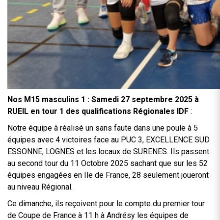
Nos M15 masculins 1 : Samedi 27 septembre 2025 à
RUEIL en tour 1 des qualifications Régionales IDF
:
Notre équipe à réalisé un sans faute dans une poule à 5
équipes avec 4 victoires face au PUC 3, EXCELLENCE SUD
ESSONNE, LOGNES et les locaux de SURENES. Ils passent
au second tour du 11 Octobre 2025 sachant que sur les 52
équipes engagées en Ile de France, 28 seulement joueront
au niveau Régional.
Ce dimanche, ils reçoivent pour le compte du premier tour
de Coupe de France à 11 h à Andrésy les équipes de