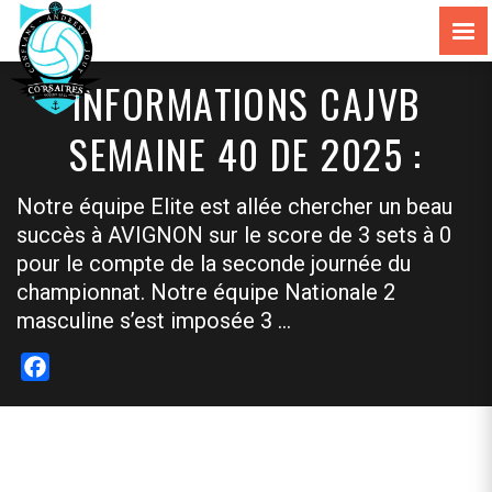
INFORMATIONS CAJVB
SEMAINE 40 DE 2025 :
Notre équipe Elite est allée chercher un beau
succès à AVIGNON sur le score de 3 sets à 0
pour le compte de la seconde journée du
championnat. Notre équipe Nationale 2
masculine s’est imposée 3 …
Facebook