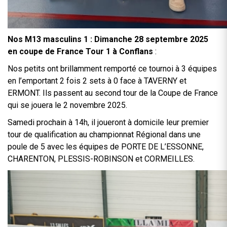
Nos M13 masculins 1 : Dimanche 28 septembre 2025
en coupe de France Tour 1 à Conflans
:
Nos petits ont brillamment remporté ce tournoi à 3 équipes
en l’emportant 2 fois 2 sets à 0 face à TAVERNY et
ERMONT. Ils passent au second tour de la Coupe de France
qui se jouera le 2 novembre 2025.
Samedi prochain à 14h, il joueront à domicile leur premier
tour de qualification au championnat Régional dans une
poule de 5 avec les équipes de PORTE DE L’ESSONNE,
CHARENTON, PLESSIS-ROBINSON et CORMEILLES.