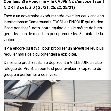
Conflans Ste Honorine – le CAJVB N2 s’impose face à
NIORT 3 sets à 0 ( 25/21, 25/22, 25/21)
Face à un adversaire expérimentée avec les deux anciens
internationaux Camerounais FOSSI et ENGOHE qui n’a rien
lâché pendant 3 sets, notre équipe a eu le mérite de bien
gérer les fins de manches pour prendre les 3 points de la
victoire.
Il y a encore du travail pour proposer un niveau de jeu plus
régulier mais déjà du potentiell à exploiter.
Dimanche prochain, ils se déplacent à VILLEJUIF, un club
relégué de Pro B, un bon test pour évaluer la capacité du
groupe à performer à ce niveau.