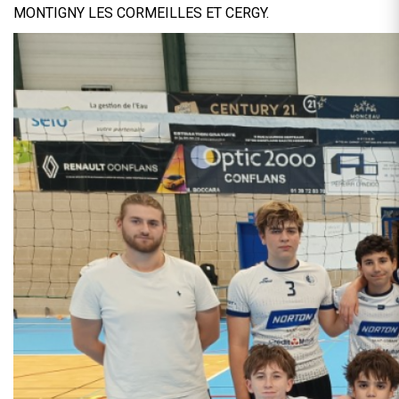
MONTIGNY LES CORMEILLES ET CERGY.