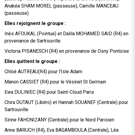
Anakéa SHAM MOREL (passeuse), Camille MANCEAU
(passeuse).
Elles rejoignent le groupe :
Inès AFOUKAL (Pointue) et Dalila MOHAMED SAID (R4) en
provenance de Sartrouville
Victoria PISANESCH (R4) en provenance de Osny Pontoise
Elles quittent le groupe :
Chloé AUTREAU(R4) pour l’Isle Adam
Manon CASSIET (R4) pour le Vésinet St Germain
Ewa DULINIEC (R4) pour Saint-Cloud Paris
Chira DUTAUT (Libéro) et Hannah SOUANEF (Centrale) pour
Sartrouville
Sirine FAHONIZANY (Centrale) pour le Nord Parisien
Anne BARUCH (R4), Eva BAGAMBOULA (Centrale), Léa