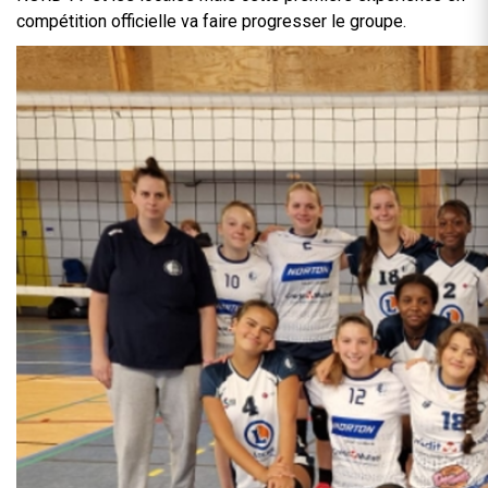
compétition officielle va faire progresser le groupe.