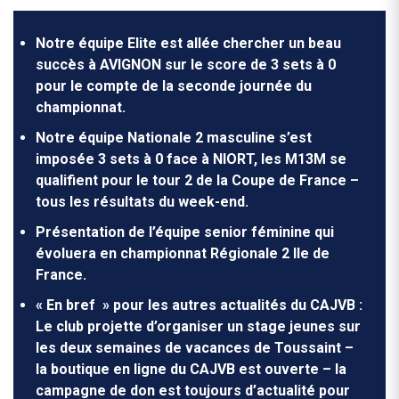
Notre équipe Elite est allée chercher un beau
succès à AVIGNON sur le score de 3 sets à 0
pour le compte de la seconde journée du
championnat.
Notre équipe Nationale 2 masculine s’est
imposée 3 sets à 0 face à NIORT, les M13M se
qualifient pour le tour 2 de la Coupe de France –
tous les résultats du week-end.
Présentation de l’équipe senior féminine qui
évoluera en championnat Régionale 2 Ile de
France.
« En bref » pour les autres actualités du CAJVB
:
Le club projette d’organiser un stage jeunes sur
les deux semaines de vacances de Toussaint –
la boutique en ligne du CAJVB est ouverte – la
campagne de don est toujours d’actualité pour