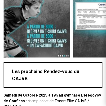
Les prochains Rendez-vous du
CAJVB
Samedi 04 Octobre 2025 à 19h au gymnase Bérégovoy
de Conflans :
championnat de France Elite CAJVB /