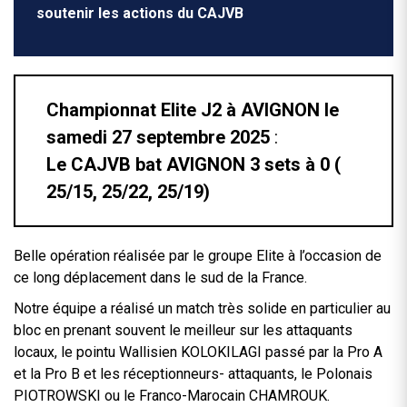
soutenir les actions du CAJVB
Championnat Elite J2 à AVIGNON le
samedi 27 septembre 2025
:
Le CAJVB bat AVIGNON 3 sets à 0 (
25/15, 25/22, 25/19)
Belle opération réalisée par le groupe Elite à l’occasion de
ce long déplacement dans le sud de la France.
Notre équipe a réalisé un match très solide en particulier au
bloc en prenant souvent le meilleur sur les attaquants
locaux, le pointu Wallisien KOLOKILAGI passé par la Pro A
et la Pro B et les réceptionneurs- attaquants, le Polonais
PIOTROWSKI ou le Franco-Marocain CHAMROUK.