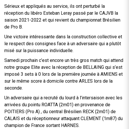
Sérieux et appliqués au service, ils ont perturbé la
réception du libéro Esteban Leray passé par le CAJVB la
saison 2021-2022 et qui revient du championnat Brésilien
de Pro B.
Une victoire intéressante dans la construction collective et
le respect des consignes face à un adversaire qui a plutôt
misé sur la puissance individuelle.
Samedi prochain c’est encore un très gros match qui attend
notre groupe Elite avec la réception de BELLAING qui s’est
imposé 3 sets à 0 lors de la première journée à AMIENS et
sur le même score à domicile contre ARLES lors de la
seconde.
Un adversaire qui a recruté du lourd à l’intersaison avec les
arrivées du pointu ROATTA (2m01) en provenance de
POITIERS (Pro A) , du central Brésilien RECK (2m01) de
CALAIS et du réceptionneur attaquant CLEMENT (1m87) du
champion de France sortant HARNES.