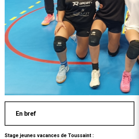
En bref
Stage jeunes vacances de Toussaint :