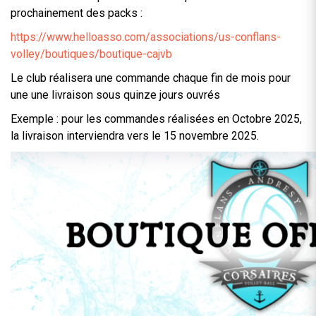
prochainement des packs :
https://www.helloasso.com/associations/us-conflans-
volley/boutiques/boutique-cajvb
Le club réalisera une commande chaque fin de mois pour
une une livraison sous quinze jours ouvrés
Exemple : pour les commandes réalisées en Octobre 2025,
la livraison interviendra vers le 15 novembre 2025.